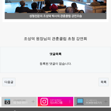
조성덕 원장님의 관훈클럽 초청 강연회
댓글목록
등록된 댓글이 없습니다.
다음글
목록